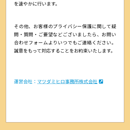
を速やかに行います。
その他、お客様のプライバシー保護に関して疑
問・質問・ご要望などございましたら、お問い
合わせフォームよりいつでもご連絡ください。
誠意をもって対応することをお約束いたします。
運営会社：
マツダミヒロ事務所株式会社