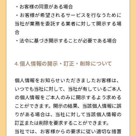
・お客様の同意がある場合
・お客様が希望されるサービスを行なうために
当社が業務を委託する業者に対して開示する場
合
・法令に基づき開示することが必要である場合
4. 個人情報の開示・訂正・削除について
個人情報をお知らせいただきましたお客様は、
いつでも当社に対して、当社が有しているご本人
の個人情報をご本人のみに開示するよう求める
ことができます。開示の結果、当該個人情報に誤
りがある場合は、当社に対して当該個人情報の
訂正または削除を要求することができます。
当社では、お客様からの要求に従い適切な措置