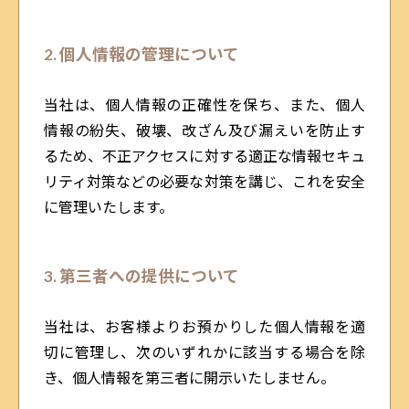
2. 個人情報の管理について
当社は、個人情報の正確性を保ち、また、個人
情報の紛失、破壊、改ざん及び漏えいを防止す
るため、不正アクセスに対する適正な情報セキュ
リティ対策などの必要な対策を講じ、これを安全
に管理いたします。
3. 第三者への提供について
当社は、お客様よりお預かりした個人情報を適
切に管理し、次のいずれかに該当する場合を除
き、個人情報を第三者に開示いたしません。