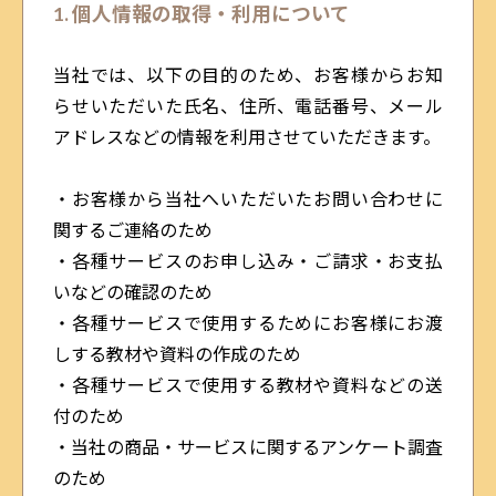
1. 個人情報の取得・利用について
当社では、以下の目的のため、お客様からお知
らせいただいた氏名、住所、電話番号、メール
アドレスなどの情報を利用させていただきます。
・お客様から当社へいただいたお問い合わせに
関するご連絡のため
・各種サービスのお申し込み・ご請求・お支払
いなどの確認のため
・各種サービスで使用するためにお客様にお渡
しする教材や資料の作成のため
・各種サービスで使用する教材や資料などの送
付のため
・当社の商品・サービスに関するアンケート調査
のため