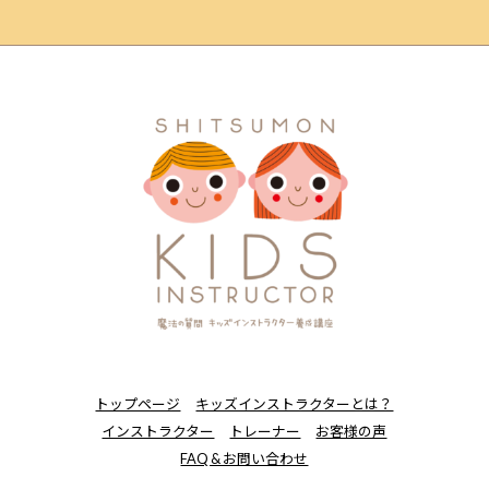
トップページ
キッズインストラクターとは？
インストラクター
トレーナー
お客様の声
FAQ & お問い合わせ