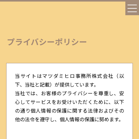
プライバシーポリシー
当サイトはマツダミヒロ事務所株式会社（以
下、当社と記載）が提供しています。
当社では、お客様のプライバシーを尊重し、安
心してサービスをお受けいただくために、以下
の通り個人情報の保護に関する法律およびその
他の法令を遵守し、個人情報の保護に努めます。